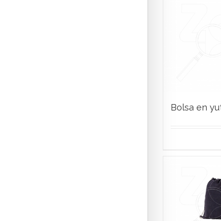
Bolsa en yu