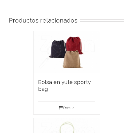
Productos relacionados
Bolsa en yute sporty
bag
Details