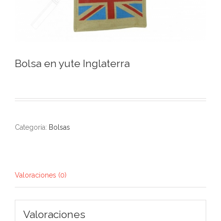
Bolsa en yute Inglaterra
Categoría:
Bolsas
Valoraciones (0)
Valoraciones