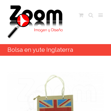
Bolsa en yute Inglaterra