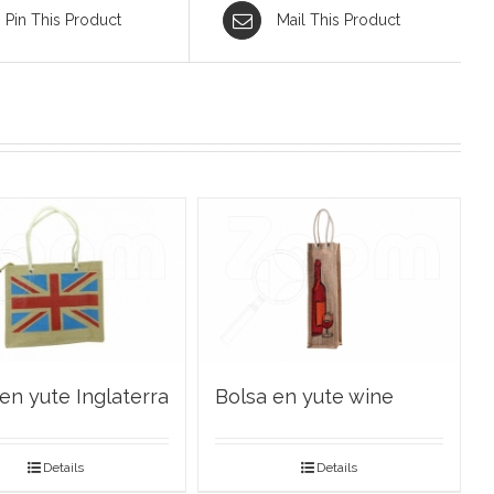
Pin This Product
Mail This Product
en yute Inglaterra
Bolsa en yute wine
Details
Details