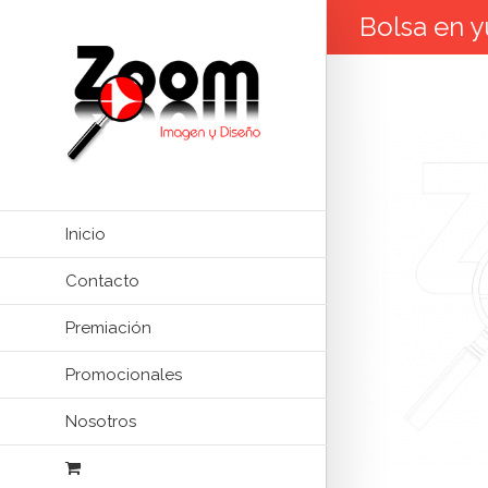
Bolsa en y
Inicio
Contacto
Premiación
Promocionales
Nosotros