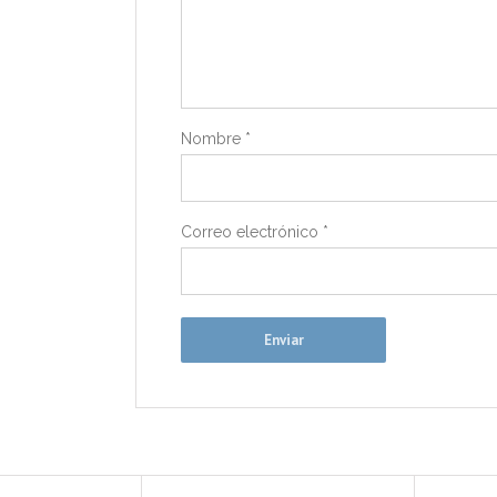
Nombre
*
Correo electrónico
*