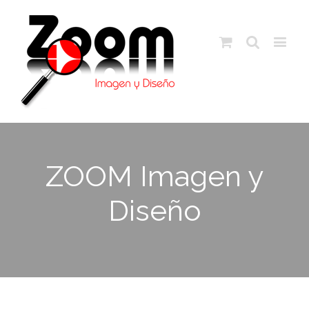
ZOOM Imagen y
Diseño