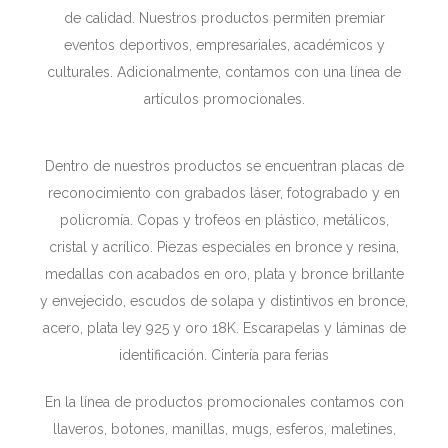
de calidad. Nuestros productos permiten premiar
eventos deportivos, empresariales, académicos y
culturales. Adicionalmente, contamos con una línea de
artículos promocionales.
Dentro de nuestros productos se encuentran placas de
reconocimiento con grabados láser, fotograbado y en
policromía. Copas y trofeos en plástico, metálicos,
cristal y acrílico. Piezas especiales en bronce y resina,
medallas con acabados en oro, plata y bronce brillante
y envejecido, escudos de solapa y distintivos en bronce,
acero, plata ley 925 y oro 18K. Escarapelas y láminas de
identificación. Cintería para ferias
En la línea de productos promocionales contamos con
llaveros, botones, manillas, mugs, esferos, maletines,