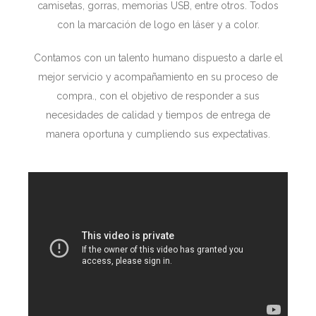
camisetas, gorras, memorias USB, entre otros. Todos
con la marcación de logo en láser y a color.
Contamos con un talento humano dispuesto a darle el
mejor servicio y acompañamiento en su proceso de
compra., con el objetivo de responder a sus
necesidades de calidad y tiempos de entrega de
manera oportuna y cumpliendo sus expectativas.