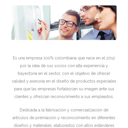
Es una empresa 100% colombiana que nace en el 2012
por la idea de sus socios con alta experiencia y
trayectoria en el sector, con el objetivo de ofrecer
calidad y asesoría en el diseño de productos especiales
para que las empresas fortalezcan su imagen ante sus
clientes y ofrezcan reconocimiento a sus empleados.
Dedicada a la fabricación y comercialización de
artículos de premiación y reconocimiento en diferentes
diseños y materiales, elaborados con altos estándares