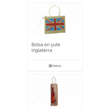
Bolsa en yute
Inglaterra
Details