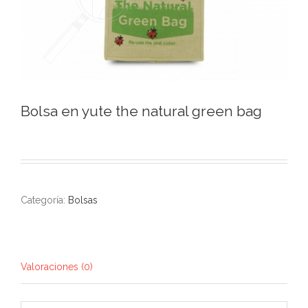
Bolsa en yute the natural green bag
Categoría:
Bolsas
Valoraciones (0)