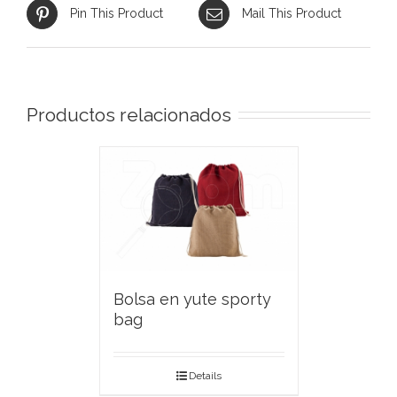
Pin This Product
Mail This Product
Productos relacionados
Bolsa en yute sporty
bag
Details