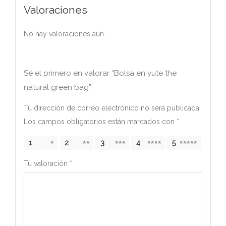
Valoraciones
No hay valoraciones aún.
Sé el primero en valorar “Bolsa en yute the
natural green bag”
Tu dirección de correo electrónico no será publicada.
Los campos obligatorios están marcados con
*
1
2
3
4
5
Tu valoración
*