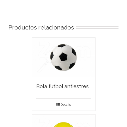
Productos relacionados
Bola futbol antiestres
Details