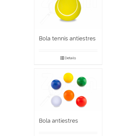
Bola tennis antiestres
Details
Bola antiestres