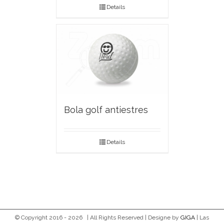
Details
Bola golf antiestres
Details
© Copyright 2016 -
2026 | All Rights Reserved | Designe by
GIGA
| Las