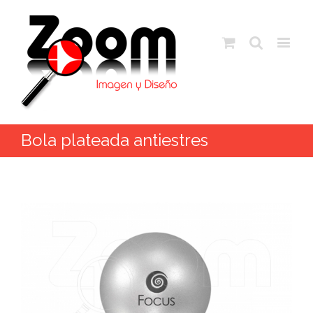
Bola plateada antiestres