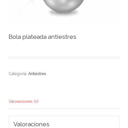
Bola plateada antiestres
Categoría:
Antiestres
Valoraciones (0)
Valoraciones