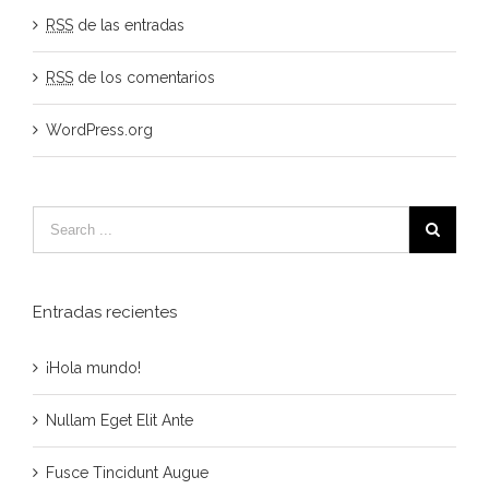
RSS
de las entradas
RSS
de los comentarios
WordPress.org
Entradas recientes
¡Hola mundo!
Nullam Eget Elit Ante
Fusce Tincidunt Augue