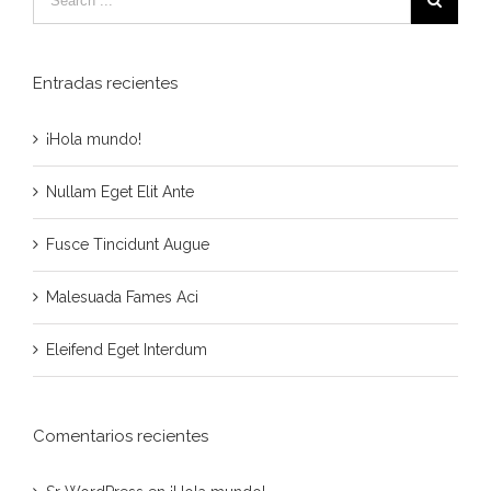
Entradas recientes
¡Hola mundo!
Nullam Eget Elit Ante
Fusce Tincidunt Augue
Malesuada Fames Aci
Eleifend Eget Interdum
Comentarios recientes