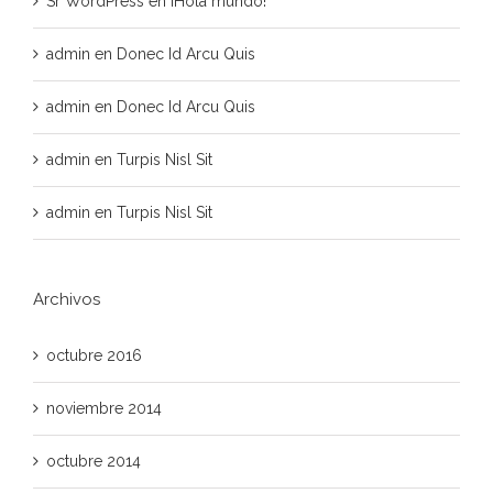
Sr WordPress
en
¡Hola mundo!
admin
en
Donec Id Arcu Quis
admin
en
Donec Id Arcu Quis
admin
en
Turpis Nisl Sit
admin
en
Turpis Nisl Sit
Archivos
octubre 2016
noviembre 2014
octubre 2014