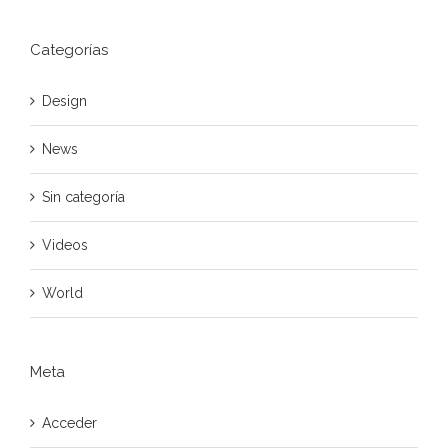
Categorías
Design
News
Sin categoría
Videos
World
Meta
Acceder