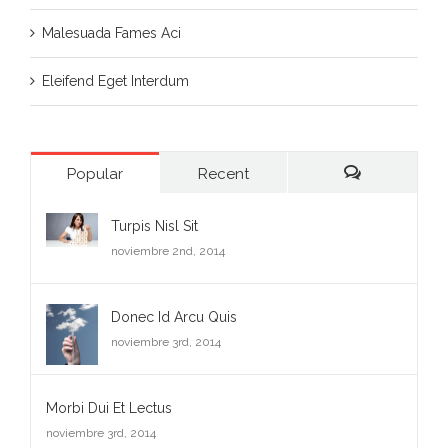
Malesuada Fames Aci
Eleifend Eget Interdum
Popular
Recent
Comments
Turpis Nisl Sit
noviembre 2nd, 2014
Donec Id Arcu Quis
noviembre 3rd, 2014
Morbi Dui Et Lectus
noviembre 3rd, 2014