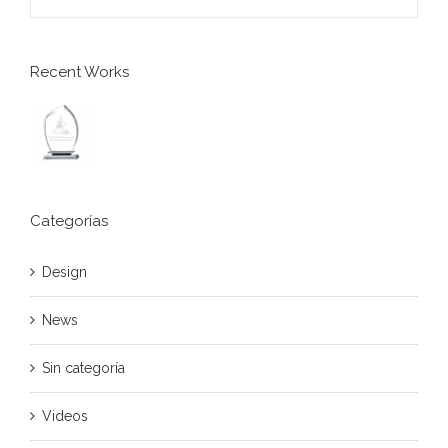
Recent Works
Categorías
Design
News
Sin categoría
Videos